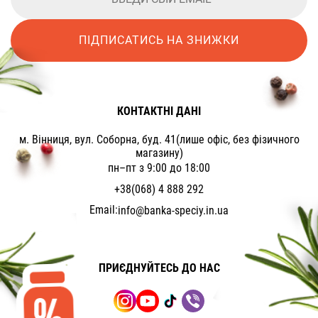
ПІДПИСАТИСЬ НА ЗНИЖКИ
КОНТАКТНІ ДАНІ
м. Вінниця, вул. Соборна, буд. 41(лише офіс, без фізичного
магазину)
пн–пт з 9:00 до 18:00
+38(068) 4 888 292
Email:
info@banka-speciy.in.ua
ПРИЄДНУЙТЕСЬ ДО НАС