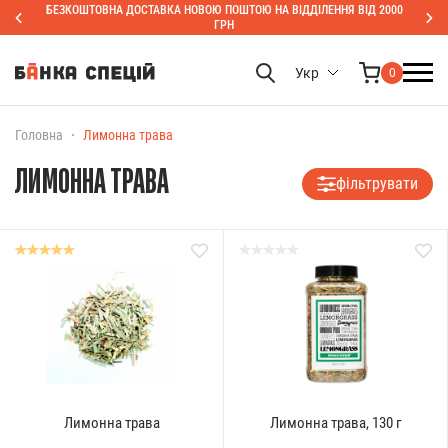
БЕЗКОШТОВНА ДОСТАВКА НОВОЮ ПОШТОЮ НА ВІДДІЛЕННЯ ВІД 2000
ГРН
Укр
0
Головна
Лимонна трава
ЛИМОННА ТРАВА
фільтрувати
Лимонна трава
Лимонна трава, 130 г