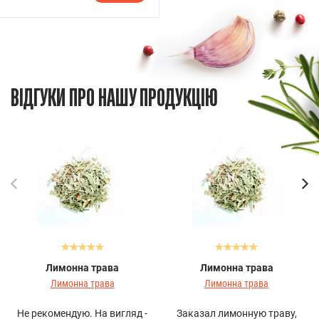
ВІДГУКИ ПРО НАШУ ПРОДУКЦІЮ
Лимонна трава
Лимонна трава
Лимонна трава
Лимонна трава
Не рекомендую. На вигляд -
Заказал лимонную траву,