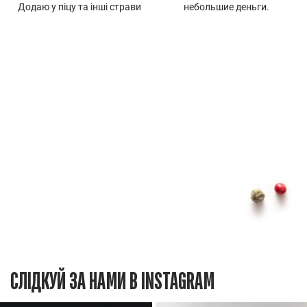
Додаю у піцу та інші страви
небольшие деньги.
СЛІДКУЙ ЗА НАМИ В INSTAGRAM