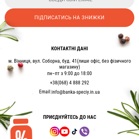
ПІДПИСАТИСЬ НА ЗНИЖКИ
КОНТАКТНІ ДАНІ
м. Вінниця, вул. Соборна, буд. 41(лише офіс, без фізичного
магазину)
пн–пт з 9:00 до 18:00
+38(068) 4 888 292
Email:
info@banka-speciy.in.ua
ПРИЄДНУЙТЕСЬ ДО НАС