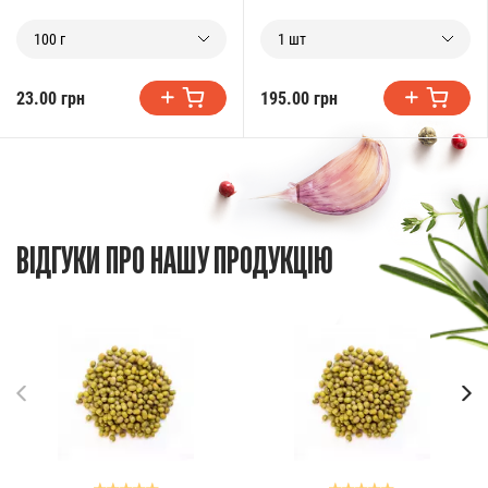
100 г
1 шт
23.00 грн
195.00 грн
ВІДГУКИ ПРО НАШУ ПРОДУКЦІЮ