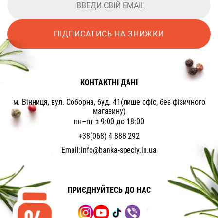
ПІДПИСАТИСЬ НА ЗНИЖКИ
КОНТАКТНІ ДАНІ
м. Вінниця, вул. Соборна, буд. 41(лише офіс, без фізичного
магазину)
пн–пт з 9:00 до 18:00
+38(068) 4 888 292
Email:
info@banka-speciy.in.ua
ПРИЄДНУЙТЕСЬ ДО НАС