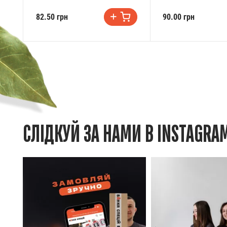
82.50 грн
90.00 грн
СЛІДКУЙ ЗА НАМИ В INSTAGRA