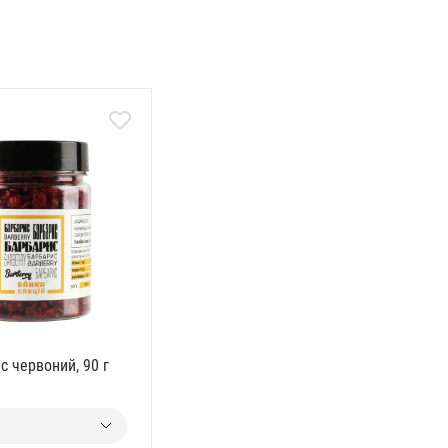
с червоний, 90 г