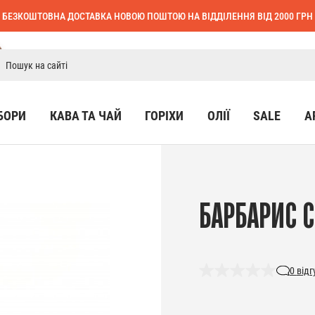
БЕЗКОШТОВНА ДОСТАВКА НОВОЮ ПОШТОЮ НА ВІДДІЛЕННЯ ВІД 2000 ГРН
БОРИ
КАВА ТА ЧАЙ
ГОРІХИ
ОЛІЇ
SALE
А
БАРБАРИС С
0
відг