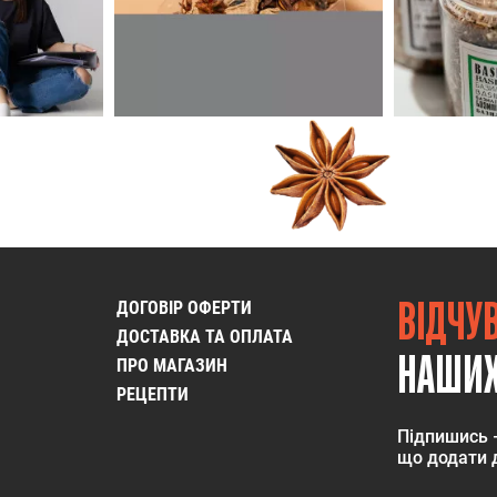
ВІДЧУ
ДОГОВІР ОФЕРТИ
ДОСТАВКА ТА ОПЛАТА
НАШИХ
ПРО МАГАЗИН
РЕЦЕПТИ
Підпишись 
що додати д