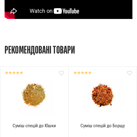
РЕКОМЕНДОВАНІ ТОВАРИ
Суміш спецій до Юшки
Суміш спецій до Борщу