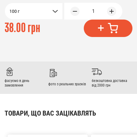
1
100 г
38.00 грн
фасуємо в день
безкоштовна доставка
фото з реальних зразків
замовлення
від 2000 грн
ТОВАРИ, ЩО ВАС ЗАЦІКАВЛЯТЬ