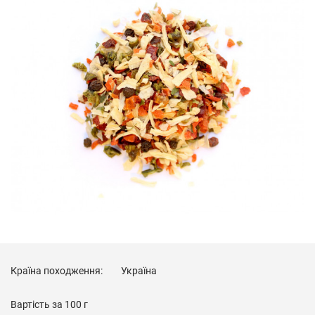
Країна походження:
Україна
Вартість за
100 г