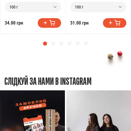
100 г
100 г
34.00 грн
31.00 грн
СЛІДКУЙ ЗА НАМИ В INSTAGRAM