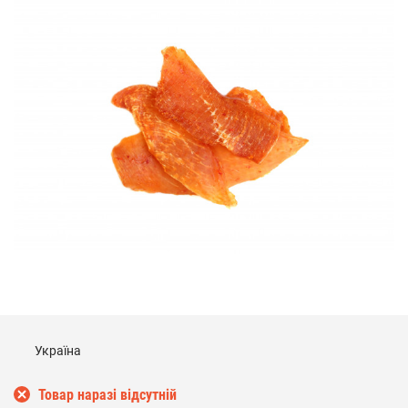
Україна
Товар наразі відсутній