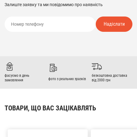
Залиште заявку та ми повідомимо про наявність
Надіслати
фасуємо в день
безкоштовна доставка
фото з реальних зразків
замовлення
від 2000 грн
ТОВАРИ, ЩО ВАС ЗАЦІКАВЛЯТЬ