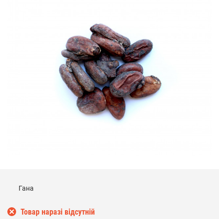
Гана
Товар наразі відсутній