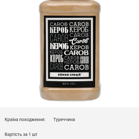
Країна походження:
Туреччина
Вартість за
1 шт