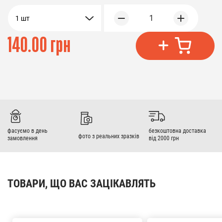
1
1 шт
140.00 грн
фасуємо в день
безкоштовна доставка
фото з реальних зразків
замовлення
від 2000 грн
ТОВАРИ, ЩО ВАС ЗАЦІКАВЛЯТЬ