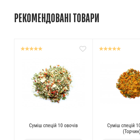
РЕКОМЕНДОВАНІ ТОВАРИ
Суміш спецій 10 овочів
Суміш спецій 1
(Торчин