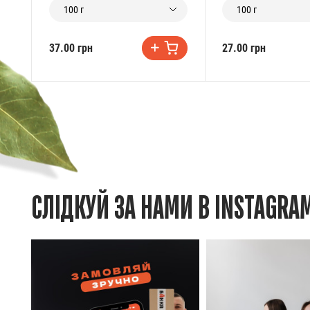
100 г
100 г
37.00 грн
27.00 грн
СЛІДКУЙ ЗА НАМИ В INSTAGRA