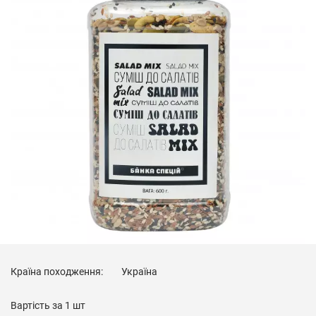
Країна походження:
Україна
Вартість за
1 шт