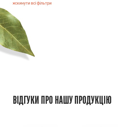
скинути всі фільтри
ВІДГУКИ ПРО НАШУ ПРОДУКЦІЮ