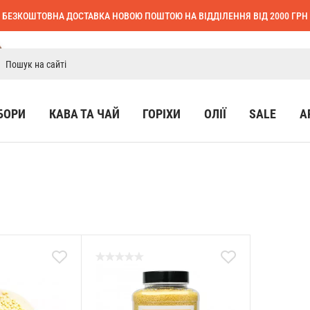
БЕЗКОШТОВНА ДОСТАВКА НОВОЮ ПОШТОЮ НА ВІДДІЛЕННЯ ВІД 2000 ГРН
БОРИ
КАВА ТА ЧАЙ
ГОРІХИ
ОЛІЇ
SALE
А