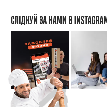
СЛІДКУЙ ЗА НАМИ В INSTAGRA