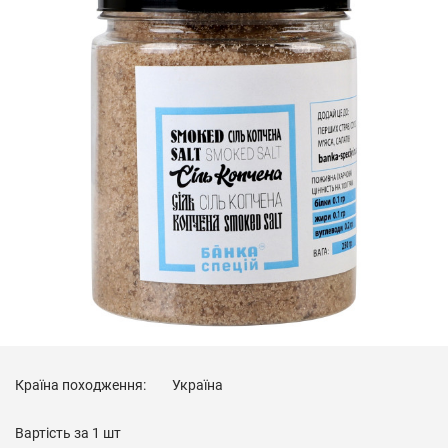
Країна походження:
Україна
Вартість за
1 шт