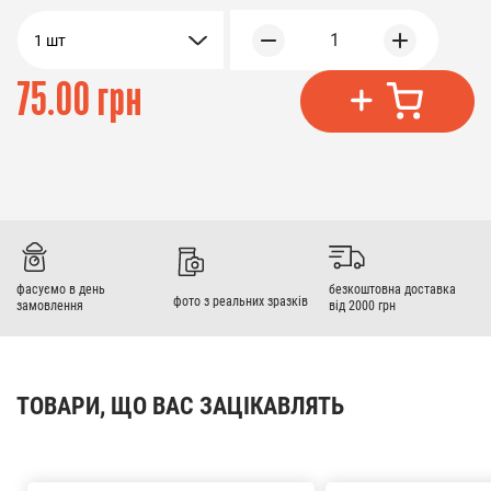
1
1 шт
75.00 грн
фасуємо в день
безкоштовна доставка
фото з реальних зразків
замовлення
від 2000 грн
ТОВАРИ, ЩО ВАС ЗАЦІКАВЛЯТЬ