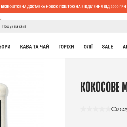
БЕЗКОШТОВНА ДОСТАВКА НОВОЮ ПОШТОЮ НА ВІДДІЛЕННЯ ВІД 2000 ГРН
БОРИ
КАВА ТА ЧАЙ
ГОРІХИ
ОЛІЇ
SALE
А
КОКОСОВЕ М
0
відг