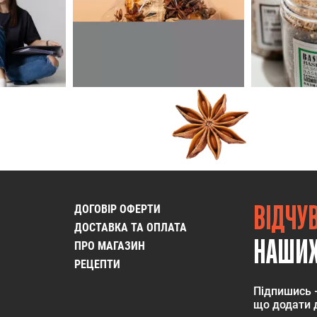
ВІДЧУ
ДОГОВІР ОФЕРТИ
ДОСТАВКА ТА ОПЛАТА
НАШИХ
ПРО МАГАЗИН
РЕЦЕПТИ
Підпишись 
що додати д