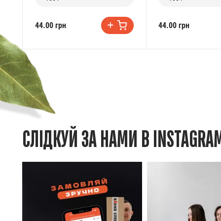
44.00 грн
44.00 грн
СЛІДКУЙ ЗА НАМИ В INSTAGRA