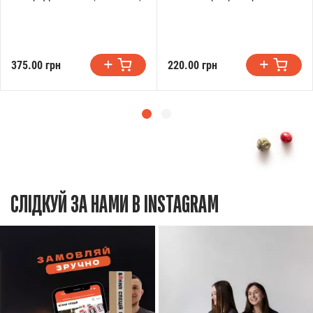
375.00 грн
220.00 грн
СЛІДКУЙ ЗА НАМИ В INSTAGRAM