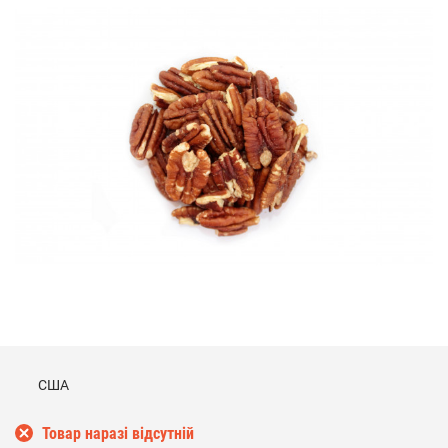
США
Товар наразі відсутній