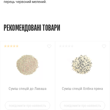
перець червоний мелений.
РЕКОМЕНДОВАНІ ТОВАРИ
Суміш спецій до Лаваша
Суміш спецій Хлібна пряна
повідомити про наявність
повідомити про наявність