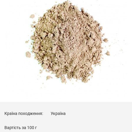
Країна походження:
Україна
Вартість за
100 г