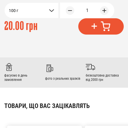
1
100 г
20.00 грн
фасуємо в день
безкоштовна доставка
фото з реальних зразків
замовлення
від 2000 грн
ТОВАРИ, ЩО ВАС ЗАЦІКАВЛЯТЬ