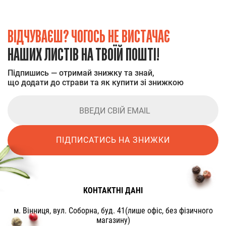
ВІДЧУВАЄШ? ЧОГОСЬ НЕ ВИСТАЧАЄ
НАШИХ ЛИСТІВ НА ТВОЇЙ ПОШТІ!
Підпишись — отримай знижку та знай,
що додати до страви та як купити зі знижкою
ПІДПИСАТИСЬ НА ЗНИЖКИ
КОНТАКТНІ ДАНІ
м. Вінниця, вул. Соборна, буд. 41(лише офіс, без фізичного
магазину)