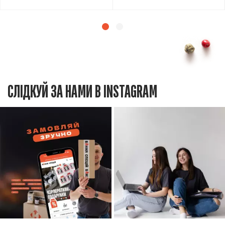
СЛІДКУЙ ЗА НАМИ В INSTAGRAM