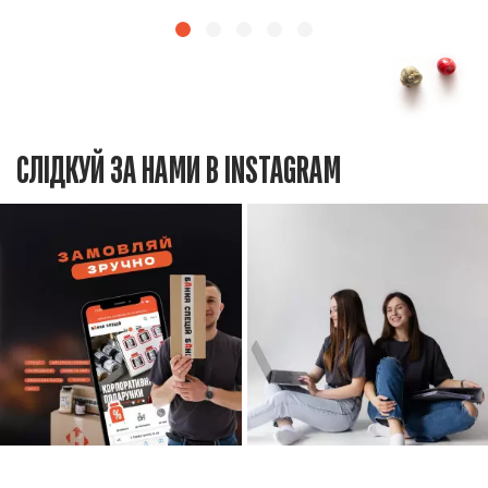
СЛІДКУЙ ЗА НАМИ В INSTAGRAM