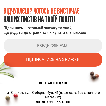
ВІДЧУВАЄШ? ЧОГОСЬ НЕ ВИСТАЧАЄ
НАШИХ ЛИСТІВ НА ТВОЇЙ ПОШТІ!
Підпишись — отримай знижку та знай,
що додати до страви та як купити зі знижкою
ПІДПИСАТИСЬ НА ЗНИЖКИ
КОНТАКТНІ ДАНІ
м. Вінниця, вул. Соборна, буд. 41(лише офіс, без фізичного
магазину)
пн–пт з 9:00 до 18:00