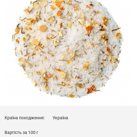
Країна походження:
Україна
Вартість за
100 г