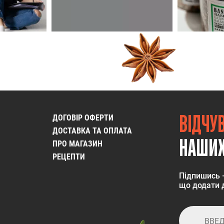
ВІДЧУ
ДОГОВІР ОФЕРТИ
ДОСТАВКА ТА ОПЛАТА
НАШИХ
ПРО МАГАЗИН
РЕЦЕПТИ
Підпишись 
що додати д