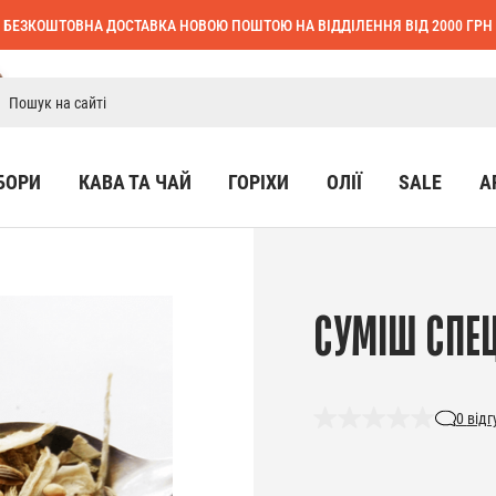
БЕЗКОШТОВНА ДОСТАВКА НОВОЮ ПОШТОЮ НА ВІДДІЛЕННЯ ВІД 2000 ГРН
БОРИ
КАВА ТА ЧАЙ
ГОРІХИ
ОЛІЇ
SALE
А
СУМІШ СПЕ
0
відг