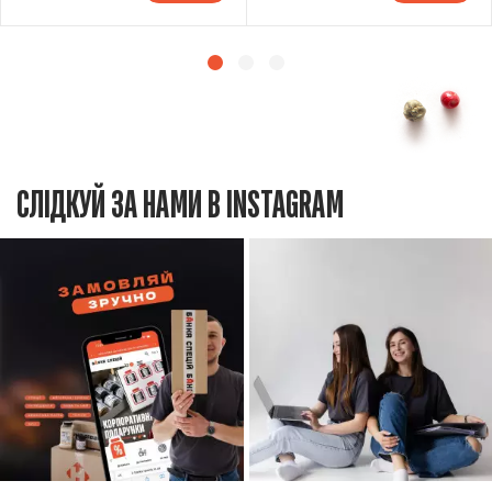
СЛІДКУЙ ЗА НАМИ В INSTAGRAM