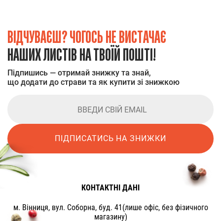
ВІДЧУВАЄШ? ЧОГОСЬ НЕ ВИСТАЧАЄ
НАШИХ ЛИСТІВ НА ТВОЇЙ ПОШТІ!
Підпишись — отримай знижку та знай,
що додати до страви та як купити зі знижкою
ПІДПИСАТИСЬ НА ЗНИЖКИ
КОНТАКТНІ ДАНІ
м. Вінниця, вул. Соборна, буд. 41(лише офіс, без фізичного
магазину)