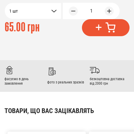
1
1 шт
65.00 грн
фасуємо в день
безкоштовна доставка
фото з реальних зразків
замовлення
від 2000 грн
ТОВАРИ, ЩО ВАС ЗАЦІКАВЛЯТЬ