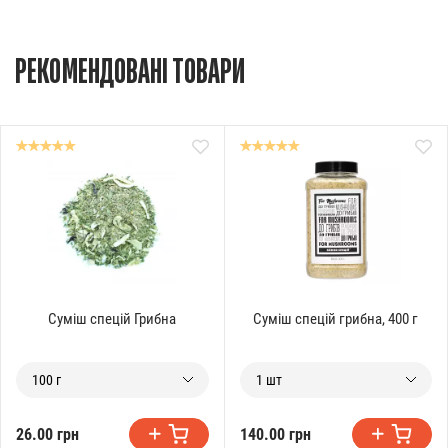
РЕКОМЕНДОВАНІ ТОВАРИ
Суміш спецій Грибна
Суміш спецій грибна, 400 г
100 г
1 шт
26.00 грн
140.00 грн