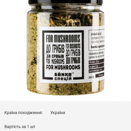
Країна походження:
Україна
Вартість за
1 шт