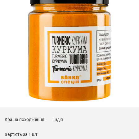
Країна походження:
Індія
Вартість за
1 шт