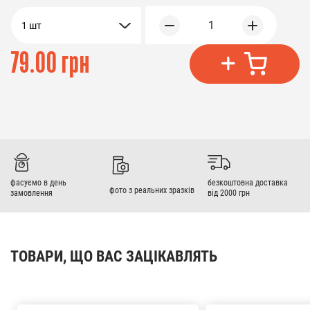
1
1 шт
79.00 грн
фасуємо в день
безкоштовна доставка
фото з реальних зразків
замовлення
від 2000 грн
ТОВАРИ, ЩО ВАС ЗАЦІКАВЛЯТЬ