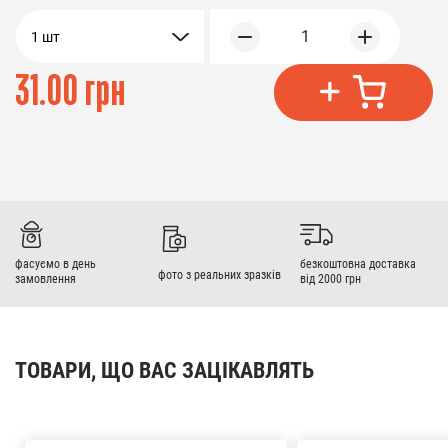
1
1 шт
31.00 грн
фасуємо в день
безкоштовна доставка
фото з реальних зразків
замовлення
від 2000 грн
ТОВАРИ, ЩО ВАС ЗАЦІКАВЛЯТЬ