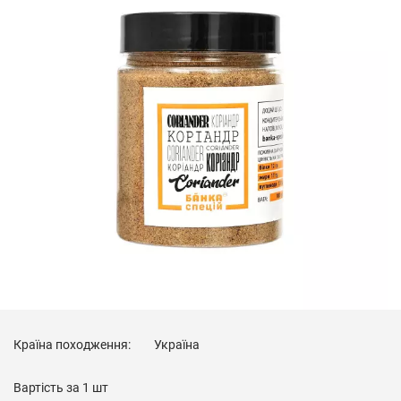
Країна походження:
Україна
Вартість за
1 шт