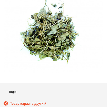
Індія
Товар наразі відсутній