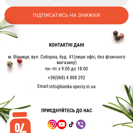
ПІДПИСАТИСЬ НА ЗНИЖКИ
КОНТАКТНІ ДАНІ
м. Вінниця, вул. Соборна, буд. 41(лише офіс, без фізичного
магазину)
пн–пт з 9:00 до 18:00
+38(068) 4 888 292
Email:
info@banka-speciy.in.ua
ПРИЄДНУЙТЕСЬ ДО НАС