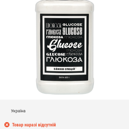
Україна
Товар наразі відсутній