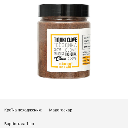
Країна походження:
Мадагаскар
Вартість за
1 шт