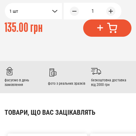
1
1 шт
135.00 грн
фасуємо в день
безкоштовна доставка
фото з реальних зразків
замовлення
від 2000 грн
ТОВАРИ, ЩО ВАС ЗАЦІКАВЛЯТЬ