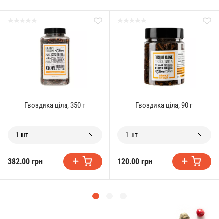
Гвоздика ціла, 350 г
Гвоздика ціла, 90 г
1 шт
1 шт
382.00 грн
120.00 грн