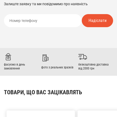
Залиште заявку та ми повідомимо про наявність
Надіслати
фасуємо в день
безкоштовна доставка
фото з реальних зразків
замовлення
від 2000 грн
ТОВАРИ, ЩО ВАС ЗАЦІКАВЛЯТЬ