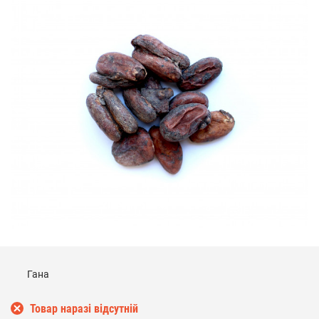
Гана
Товар наразі відсутній