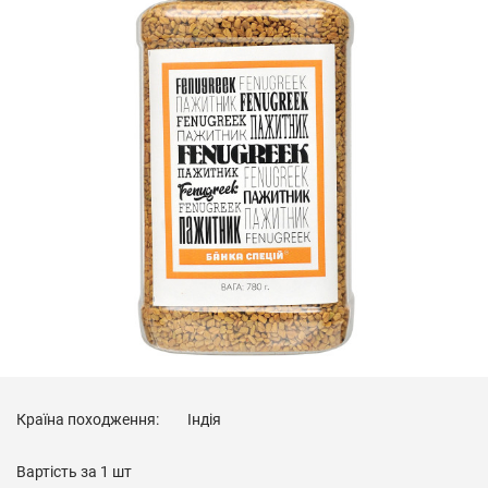
Країна походження:
Індія
Вартість за
1 шт