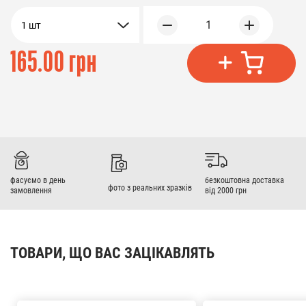
1
1 шт
165.00 грн
фасуємо в день
безкоштовна доставка
фото з реальних зразків
замовлення
від 2000 грн
ТОВАРИ, ЩО ВАС ЗАЦІКАВЛЯТЬ