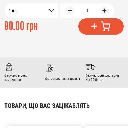
1
1 шт
90.00 грн
фасуємо в день
безкоштовна доставка
фото з реальних зразків
замовлення
від 2000 грн
ТОВАРИ, ЩО ВАС ЗАЦІКАВЛЯТЬ