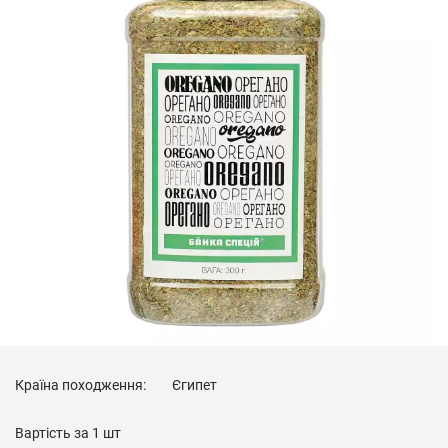
Країна походження:
Єгипет
Вартість за
1 шт