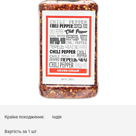
Країна походження:
Індія
Вартість за
1 шт