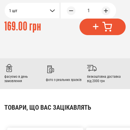
1
1 шт
169.00 грн
фасуємо в день
безкоштовна доставка
фото з реальних зразків
замовлення
від 2000 грн
ТОВАРИ, ЩО ВАС ЗАЦІКАВЛЯТЬ