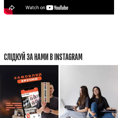
СЛІДКУЙ ЗА НАМИ В INSTAGRAM