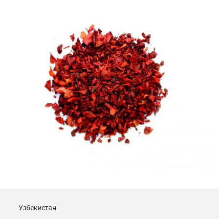
Узбекистан