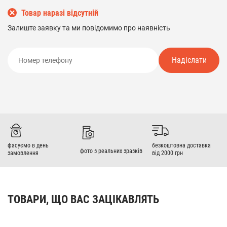
Товар наразі відсутній
Залиште заявку та ми повідомимо про наявність
Надіслати
фасуємо в день
безкоштовна доставка
фото з реальних зразків
замовлення
від 2000 грн
ТОВАРИ, ЩО ВАС ЗАЦІКАВЛЯТЬ