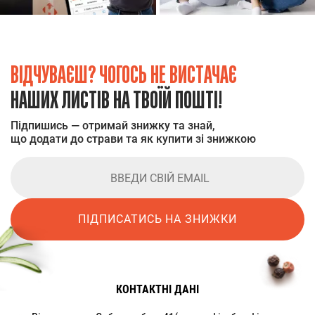
ВІДЧУВАЄШ? ЧОГОСЬ НЕ ВИСТАЧАЄ
НАШИХ ЛИСТІВ НА ТВОЇЙ ПОШТІ!
Підпишись — отримай знижку та знай,
що додати до страви та як купити зі знижкою
ПІДПИСАТИСЬ НА ЗНИЖКИ
КОНТАКТНІ ДАНІ