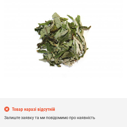
Товар наразі відсутній
Залиште заявку та ми повідомимо про наявність