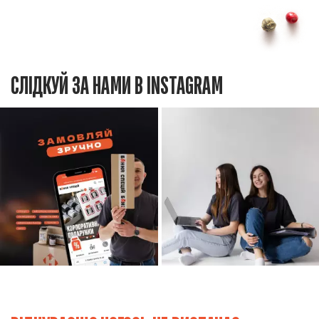
СЛІДКУЙ ЗА НАМИ В INSTAGRAM