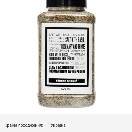
Країна походження:
Україна