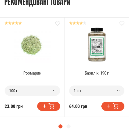
РЕКОМЕНДОВАНІ ТОВАРИ
Розмарин
Базилік, 190 г
100 г
1 шт
23.00 грн
64.00 грн