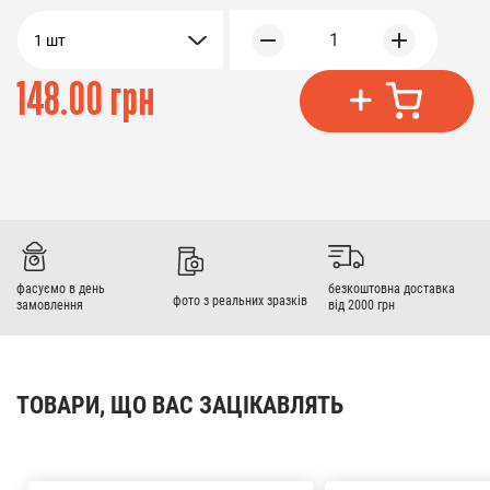
1
1 шт
148.00 грн
фасуємо в день
безкоштовна доставка
фото з реальних зразків
замовлення
від 2000 грн
ТОВАРИ, ЩО ВАС ЗАЦІКАВЛЯТЬ