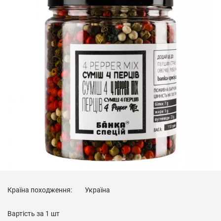
Країна походження:
Україна
Вартість за
1 шт