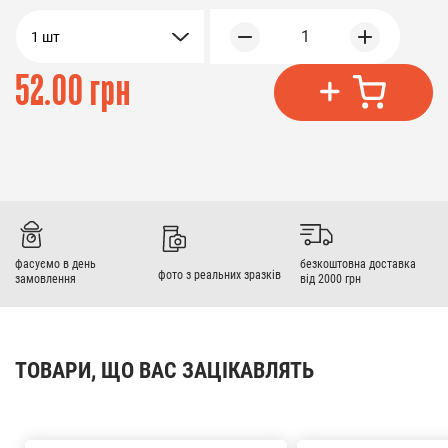
1
1 шт
52.00 грн
фасуємо в день
безкоштовна доставка
фото з реальних зразків
замовлення
від 2000 грн
ТОВАРИ, ЩО ВАС ЗАЦІКАВЛЯТЬ