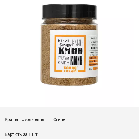
Країна походження:
Єгипет
Вартість за
1 шт