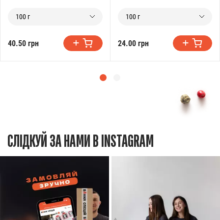
100 г
100 г
40.50 грн
24.00 грн
СЛІДКУЙ ЗА НАМИ В INSTAGRAM