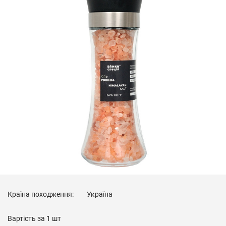
Країна походження:
Україна
Вартість за
1 шт