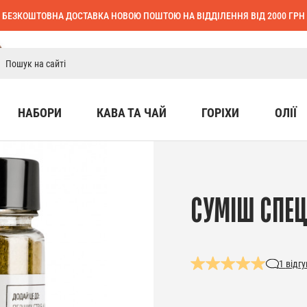
БЕЗКОШТОВНА ДОСТАВКА НОВОЮ ПОШТОЮ НА ВІДДІЛЕННЯ ВІД 2000 ГРН
НАБОРИ
КАВА ТА ЧАЙ
ГОРІХИ
ОЛІЇ
СУМІШ СПЕЦІ
1
відгу