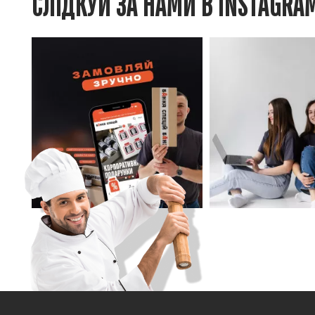
СЛІДКУЙ ЗА НАМИ В INSTAGRA