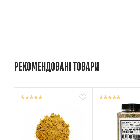
РЕКОМЕНДОВАНІ ТОВАРИ