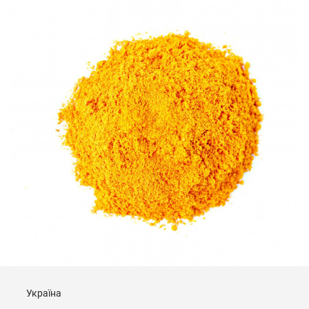
Україна