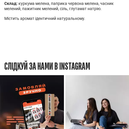
Склад:
куркума мелена, паприка червона мелена, часник
мелений, пажитник мелений, сіль, глутамат натрію.
Містить аромат ідентичний натуральному.
СЛІДКУЙ ЗА НАМИ В INSTAGRAM