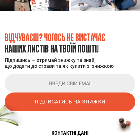
ВІДЧУВАЄШ? ЧОГОСЬ НЕ ВИСТАЧАЄ
НАШИХ ЛИСТІВ НА ТВОЇЙ ПОШТІ!
Підпишись — отримай знижку та знай,
що додати до страви та як купити зі знижкою
ПІДПИСАТИСЬ НА ЗНИЖКИ
КОНТАКТНІ ДАНІ