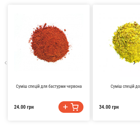
Суміш спецій для бастурми червона
Суміш спецій до
24.00 грн
34.00 грн