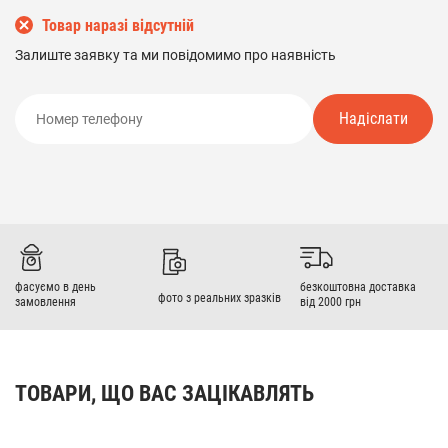
Товар наразі відсутній
Залиште заявку та ми повідомимо про наявність
Надіслати
фасуємо в день
безкоштовна доставка
фото з реальних зразків
замовлення
від 2000 грн
ТОВАРИ, ЩО ВАС ЗАЦІКАВЛЯТЬ