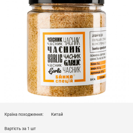
Країна походження:
Китай
Вартість за
1 шт