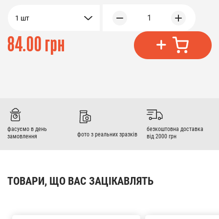
1
1 шт
84.00 грн
фасуємо в день
безкоштовна доставка
фото з реальних зразків
замовлення
від 2000 грн
ТОВАРИ, ЩО ВАС ЗАЦІКАВЛЯТЬ