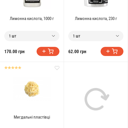
Лимонна кислота, 1000 г
Лимонна кислота, 230 г
1 шт
1 шт
170.00 грн
62.00 грн
Мигдальні пластівці