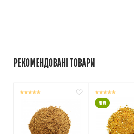
РЕКОМЕНДОВАНІ ТОВАРИ
NEW