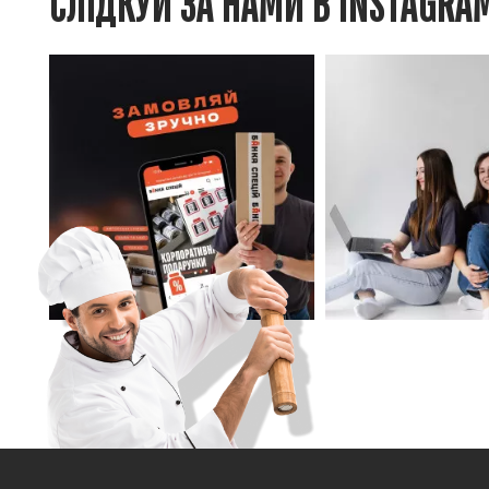
СЛІДКУЙ ЗА НАМИ В INSTAGRA