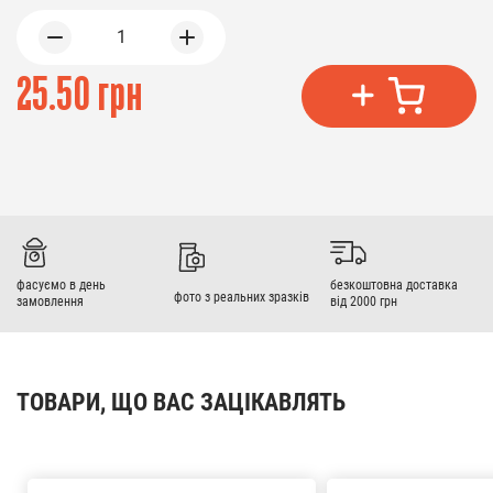
1
25.50 грн
фасуємо в день
безкоштовна доставка
фото з реальних зразків
замовлення
від 2000 грн
ТОВАРИ, ЩО ВАС ЗАЦІКАВЛЯТЬ