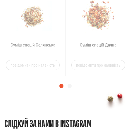
Суміш спецій Селянська
Суміш спецій Дачна
повідомити про наявність
повідомити про наявність
СЛІДКУЙ ЗА НАМИ В INSTAGRAM