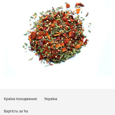
Країна походження:
Україна
Вартість за
%s