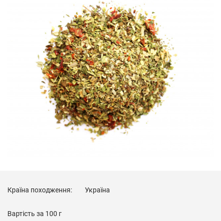
Країна походження:
Україна
Вартість за
100 г