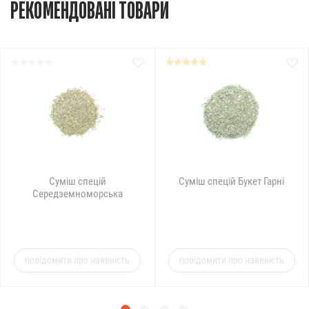
РЕКОМЕНДОВАНІ ТОВАРИ
Суміш спецій
Суміш спецій Букет Гарні
Середземноморська
повідомити про наявність
повідомити про наявність