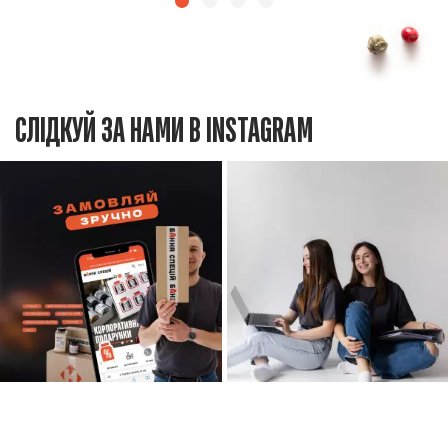
СЛІДКУЙ ЗА НАМИ В INSTAGRAM