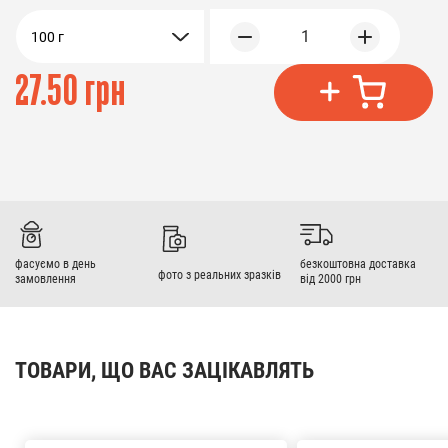
1
100 г
27.50 грн
фасуємо в день
безкоштовна доставка
фото з реальних зразків
замовлення
від 2000 грн
ТОВАРИ, ЩО ВАС ЗАЦІКАВЛЯТЬ