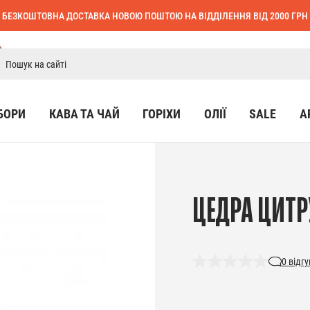
БЕЗКОШТОВНА ДОСТАВКА НОВОЮ ПОШТОЮ НА ВІДДІЛЕННЯ ВІД 2000 ГРН
БОРИ
КАВА ТА ЧАЙ
ГОРІХИ
ОЛІЇ
SALE
А
ЦЕДРА ЦИТР
0
відгу