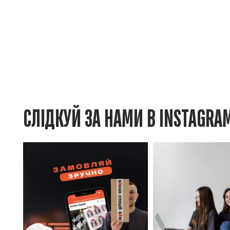
СЛІДКУЙ ЗА НАМИ В INSTAGRA