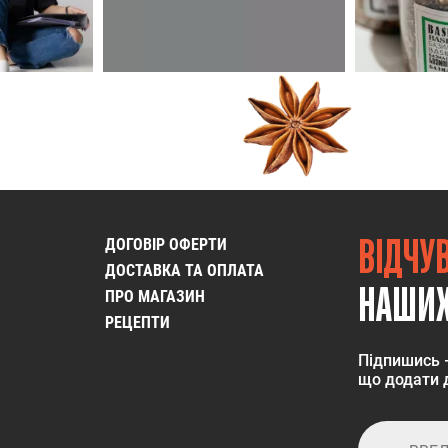
ВІДЧУ
ДОГОВІР ОФЕРТИ
ДОСТАВКА ТА ОПЛАТА
НАШИХ
ПРО МАГАЗИН
РЕЦЕПТИ
Підпишись 
що додати д