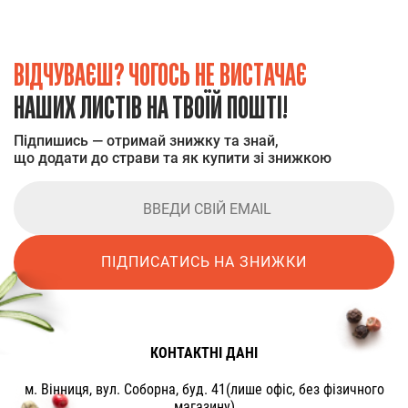
ВІДЧУВАЄШ? ЧОГОСЬ НЕ ВИСТАЧАЄ
НАШИХ ЛИСТІВ НА ТВОЇЙ ПОШТІ!
Підпишись — отримай знижку та знай,
що додати до страви та як купити зі знижкою
ПІДПИСАТИСЬ НА ЗНИЖКИ
КОНТАКТНІ ДАНІ
м. Вінниця, вул. Соборна, буд. 41(лише офіс, без фізичного
магазину)