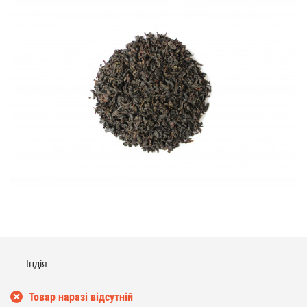
Індія
Товар наразі відсутній