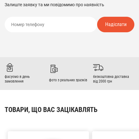
Залиште заявку та ми повідомимо про наявність
Надіслати
фасуємо в день
безкоштовна доставка
фото з реальних зразків
замовлення
від 2000 грн
ТОВАРИ, ЩО ВАС ЗАЦІКАВЛЯТЬ