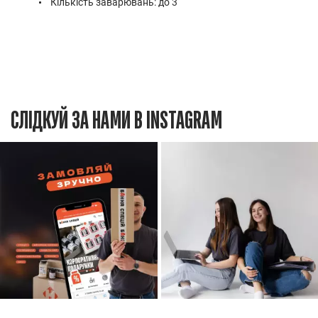
Кількість заварювань: до 3
СЛІДКУЙ ЗА НАМИ В INSTAGRAM