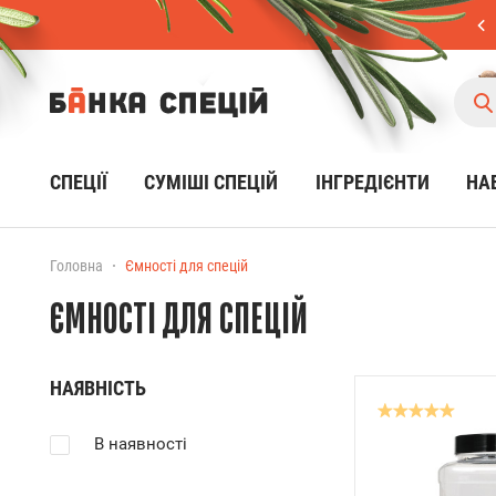
СПЕЦІЇ
CУМІШІ СПЕЦІЙ
ІНГРЕДІЄНТИ
НА
Головна
Ємності для спецій
ЄМНОСТІ ДЛЯ СПЕЦІЙ
НАЯВНІСТЬ
В наявності