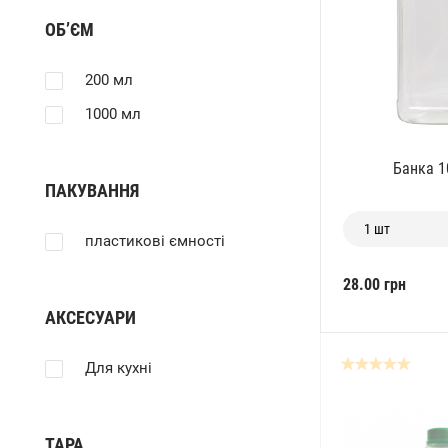
ОБ’ЄМ
200 мл
1000 мл
Банка 1
ПАКУВАННЯ
1 шт
пластикові ємності
28.00 грн
АКСЕСУАРИ
Для кухні
ТАРА