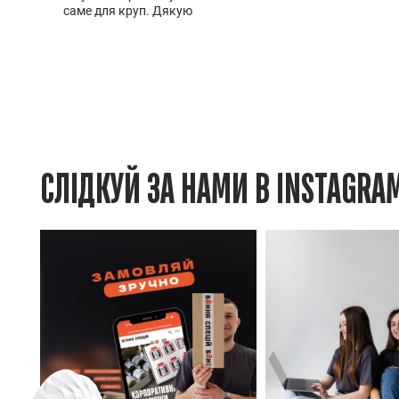
саме для круп. Дякую
СЛІДКУЙ ЗА НАМИ В INSTAGRA