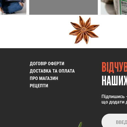
ВІДЧУ
ДОГОВІР ОФЕРТИ
ДОСТАВКА ТА ОПЛАТА
НАШИХ
ПРО МАГАЗИН
РЕЦЕПТИ
Підпишись 
що додати д