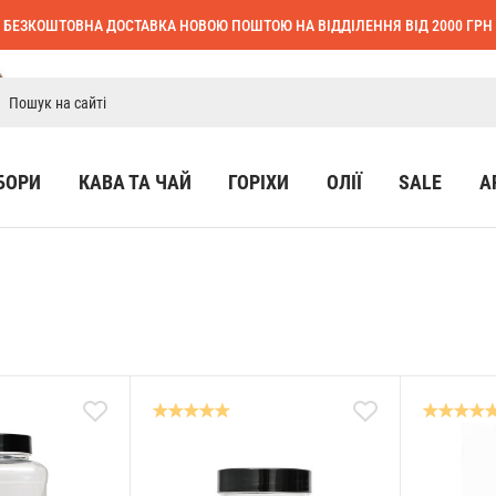
БЕЗКОШТОВНА ДОСТАВКА НОВОЮ ПОШТОЮ НА ВІДДІЛЕННЯ ВІД 2000 ГРН
БОРИ
КАВА ТА ЧАЙ
ГОРІХИ
ОЛІЇ
SALE
А