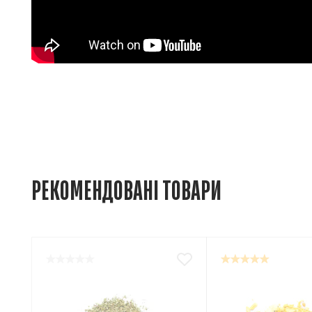
РЕКОМЕНДОВАНІ ТОВАРИ