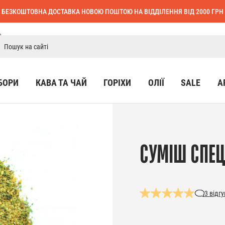
БЕЗКОШТОВНА ДОСТАВКА НОВОЮ ПОШТОЮ НА ВІДДІЛЕННЯ ВІД 2000 ГРН
БОРИ
КАВА ТА ЧАЙ
ГОРІХИ
ОЛІЇ
SALE
А
СУМІШ СПЕЦ
3
відгу