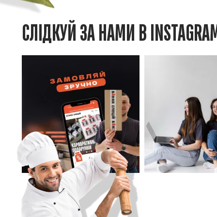
СЛІДКУЙ ЗА НАМИ В INSTAGRA