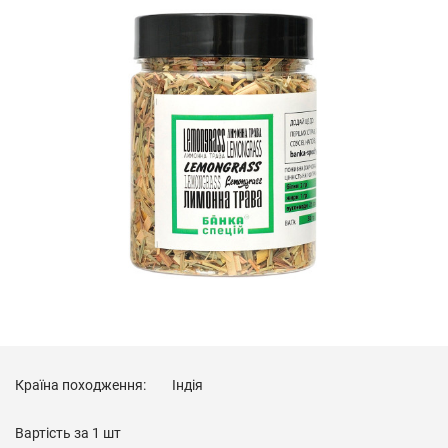
Країна походження:
Індія
Вартість за
1 шт