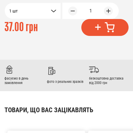
1
1 шт
37.00 грн
фасуємо в день
безкоштовна доставка
фото з реальних зразків
замовлення
від 2000 грн
ТОВАРИ, ЩО ВАС ЗАЦІКАВЛЯТЬ