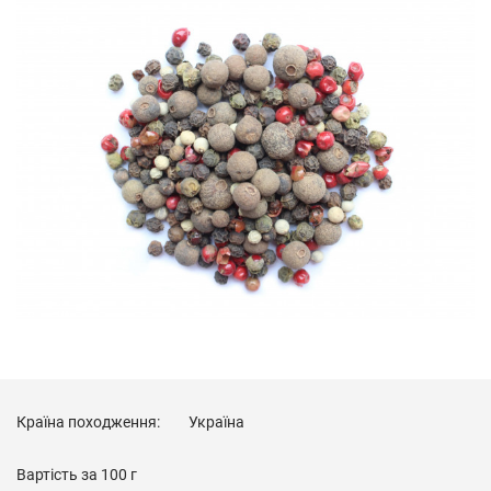
Країна походження:
Україна
Вартість за
100 г