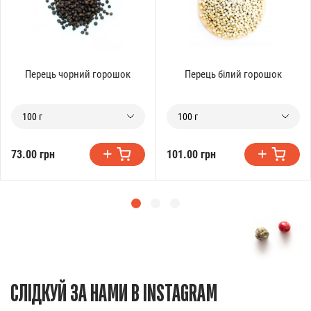
Перець чорний горошок
Перець білий горошок
100 г
100 г
73.00 грн
101.00 грн
СЛІДКУЙ ЗА НАМИ В INSTAGRAM