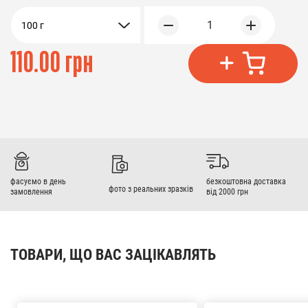
1
100 г
110.00 грн
фасуємо в день
безкоштовна доставка
фото з реальних зразків
замовлення
від 2000 грн
ТОВАРИ, ЩО ВАС ЗАЦІКАВЛЯТЬ