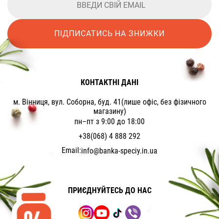
ПІДПИСАТИСЬ НА ЗНИЖКИ
КОНТАКТНІ ДАНІ
м. Вінниця, вул. Соборна, буд. 41(лише офіс, без фізичного
магазину)
пн–пт з 9:00 до 18:00
+38(068) 4 888 292
Email:
info@banka-speciy.in.ua
ПРИЄДНУЙТЕСЬ ДО НАС