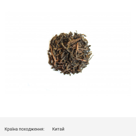
Країна походження:
Китай