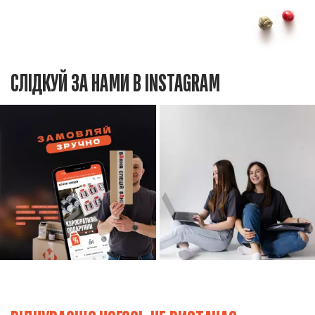
СЛІДКУЙ ЗА НАМИ В INSTAGRAM