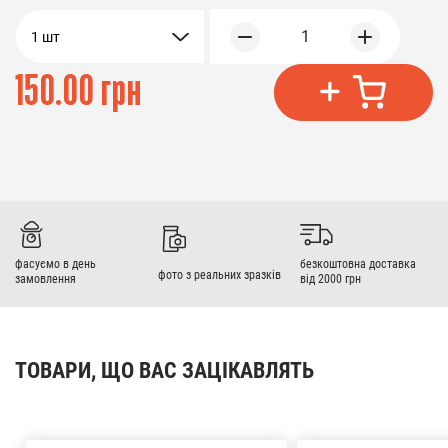
1
1 шт
150.00 грн
фасуємо в день
безкоштовна доставка
фото з реальних зразків
замовлення
від 2000 грн
ТОВАРИ, ЩО ВАС ЗАЦІКАВЛЯТЬ