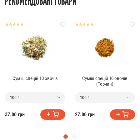
РЕКОМЕНДОВАНІ ТОВАРИ
Суміш спецій 10 овочів
Суміш спецій 10 овочів
(Торчин)
100 г
100 г
37.00 грн
27.00 грн