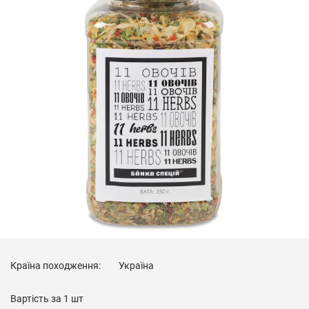
Країна походження:
Україна
Вартість за
1 шт